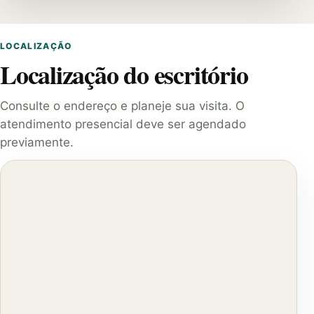
LOCALIZAÇÃO
Localização do escritório
Consulte o endereço e planeje sua visita. O
atendimento presencial deve ser agendado
previamente.