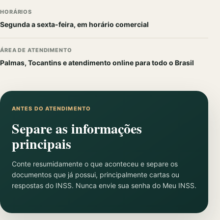
HORÁRIOS
Segunda a sexta-feira, em horário comercial
ÁREA DE ATENDIMENTO
Palmas, Tocantins e atendimento online para todo o Brasil
ANTES DO ATENDIMENTO
Separe as informações
principais
Conte resumidamente o que aconteceu e separe os
documentos que já possui, principalmente cartas ou
respostas do INSS. Nunca envie sua senha do Meu INSS.