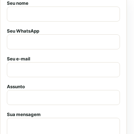
Seu nome
Seu WhatsApp
Seu e-mail
Assunto
Sua mensagem