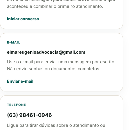
aconteceu e combinar o primeiro atendimento.
Iniciar conversa
E-MAIL
elmareugenioadvocacia@gmail.com
Use o e-mail para enviar uma mensagem por escrito.
Não envie senhas ou documentos completos.
Enviar e-mail
TELEFONE
(63) 98461-0946
Ligue para tirar dúvidas sobre o atendimento ou