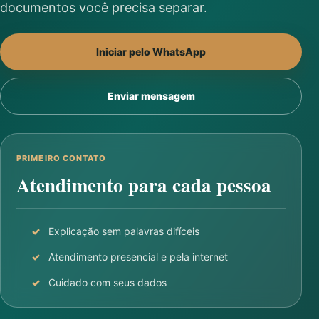
documentos você precisa separar.
Iniciar pelo WhatsApp
Enviar mensagem
PRIMEIRO CONTATO
Atendimento para cada pessoa
Explicação sem palavras difíceis
Atendimento presencial e pela internet
Cuidado com seus dados