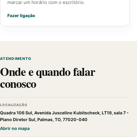
marcar um horário com o escritório.
Fazer ligação
ATENDIMENTO
Onde e quando falar
conosco
LOCALIZAÇÃO
Quadra 106 Sul, Avenida Juscelino Kubitscheck, LT19, sala 7 -
Plano Diretor Sul, Palmas, TO, 77020-040
Abrir no mapa