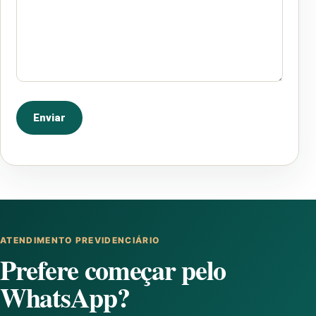
ATENDIMENTO PREVIDENCIÁRIO
Prefere começar pelo
WhatsApp?