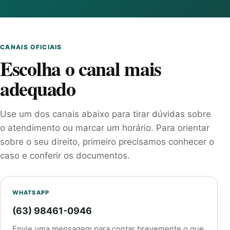
CANAIS OFICIAIS
Escolha o canal mais
adequado
Use um dos canais abaixo para tirar dúvidas sobre
o atendimento ou marcar um horário. Para orientar
sobre o seu direito, primeiro precisamos conhecer o
caso e conferir os documentos.
WHATSAPP
(63) 98461-0946
Envie uma mensagem para contar brevemente o que