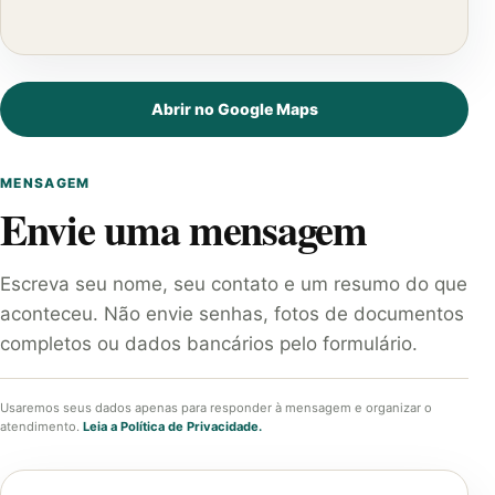
Abrir no Google Maps
MENSAGEM
Envie uma mensagem
Escreva seu nome, seu contato e um resumo do que
aconteceu. Não envie senhas, fotos de documentos
completos ou dados bancários pelo formulário.
Usaremos seus dados apenas para responder à mensagem e organizar o
atendimento.
Leia a Política de Privacidade.