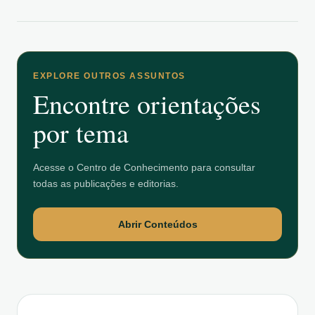
EXPLORE OUTROS ASSUNTOS
Encontre orientações
por tema
Acesse o Centro de Conhecimento para consultar
todas as publicações e editorias.
Abrir Conteúdos