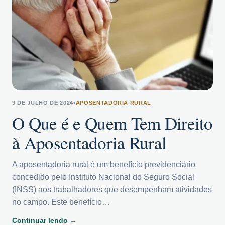
9 DE JULHO DE 2024
•
APOSENTADORIA RURAL
O Que é e Quem Tem Direito
à Aposentadoria Rural
A aposentadoria rural é um benefício previdenciário
concedido pelo Instituto Nacional do Seguro Social
(INSS) aos trabalhadores que desempenham atividades
no campo. Este benefício…
Continuar lendo
→