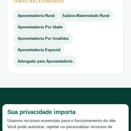
TEMAS RELACIONADOS
Aposentadoria Rural
Salário-Maternidade Rural
Aposentadoria Por Idade
Aposentadoria Por Invalidez
Aposentadoria Especial
Advogado para Aposentadoria
Sua privacidade importa
Usamos recursos essenciais para o funcionamento do site.
Você pode autorizar, rejeitar ou personalizar recursos de