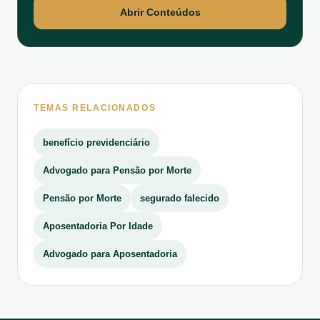
Abrir Conteúdos
TEMAS RELACIONADOS
benefício previdenciário
Advogado para Pensão por Morte
Pensão por Morte
segurado falecido
Aposentadoria Por Idade
Advogado para Aposentadoria