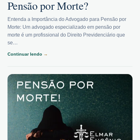
Pensão por Morte?
Entenda a Importância do Advogado para Pensão por
Morte: Um advogado especializado em pensão por
morte é um profissional do Direito Previdenciário que
se…
Continuar lendo
→