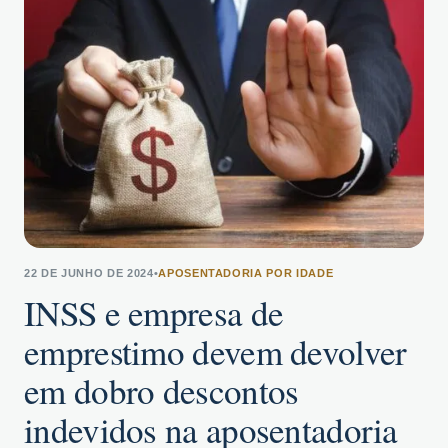
22 DE JUNHO DE 2024
•
APOSENTADORIA POR IDADE
INSS e empresa de
emprestimo devem devolver
em dobro descontos
indevidos na aposentadoria