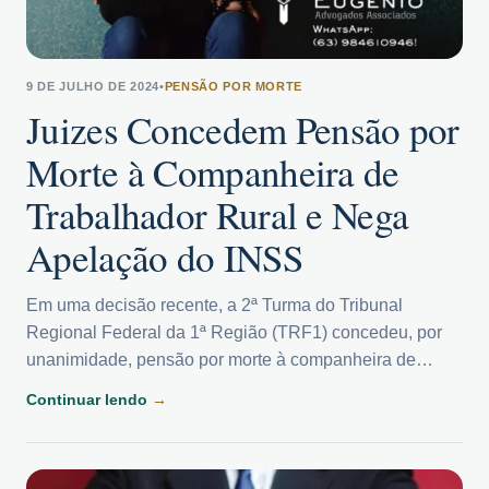
9 DE JULHO DE 2024
•
PENSÃO POR MORTE
Juizes Concedem Pensão por
Morte à Companheira de
Trabalhador Rural e Nega
Apelação do INSS
Em uma decisão recente, a 2ª Turma do Tribunal
Regional Federal da 1ª Região (TRF1) concedeu, por
unanimidade, pensão por morte à companheira de…
Continuar lendo
→