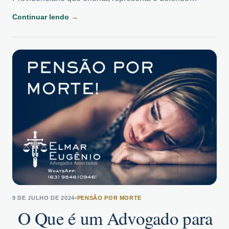
Continuar lendo
→
9 DE JULHO DE 2024
•
PENSÃO POR MORTE
O Que é um Advogado para