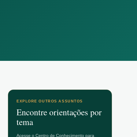
EXPLORE OUTROS ASSUNTOS
Encontre orientações por
tema
Acesse o Centro de Conhecimento para