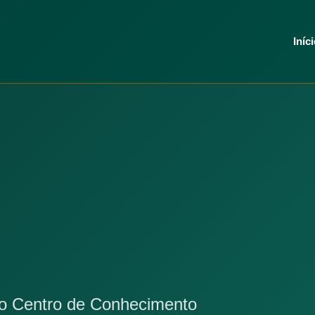
Iníc
no Centro de Conhecimento