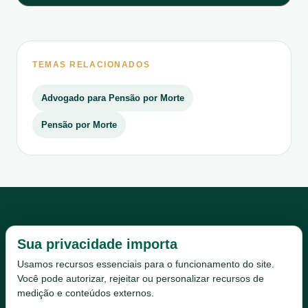
TEMAS RELACIONADOS
Advogado para Pensão por Morte
Pensão por Morte
Sua privacidade importa
Usamos recursos essenciais para o funcionamento do site.
Você pode autorizar, rejeitar ou personalizar recursos de
medição e conteúdos externos.
Início
Escritório
Serviços
Conteúdo
Vídeos