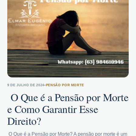
9 DE JULHO DE 2024
•
PENSÃO POR MORTE
O Que é a Pensão por Morte
e Como Garantir Esse
Direito?
O Que é a Pensão por Morte? A pensão por morte é um